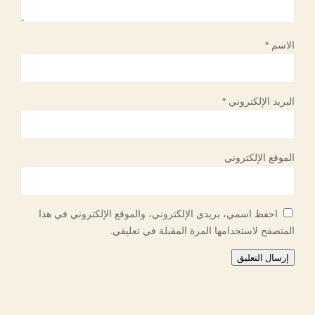
الاسم
*
البريد الإلكتروني
*
الموقع الإلكتروني
احفظ اسمي، بريدي الإلكتروني، والموقع الإلكتروني في هذا
المتصفح لاستخدامها المرة المقبلة في تعليقي.
إرسال التعليق