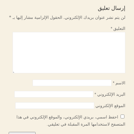
إرسال تعليق
لن يتم نشر عنوان بريدك الإلكتروني.
الحقول الإلزامية مشار إليها بـ
*
التعليق
*
الاسم
*
البريد الإلكتروني
*
الموقع الإلكتروني
احفظ اسمي، بريدي الإلكتروني، والموقع الإلكتروني في هذا
المتصفح لاستخدامها المرة المقبلة في تعليقي.