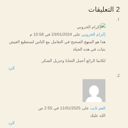
2 التعليقات
إكرام الخروبي
على 23/01/2024 في 10:58 م
هذا هو المنهج الصحيح في التعامل مع الناس لنستطيع العيش
بثبات في هذه الحياة
لكاتبنا الرائع أجمل التحايا وجزيل الشكر.
الرد
العم ثابت
على 11/01/2025 في 2:55 ص
الله عليك
الرد