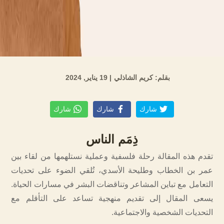
بقلم: كريم الشاذلي
| 19 يناير, 2024
شارك
شارك
شارك
ذِمَم الناس
تقدم هذه المقالة رحلة فلسفية وعملية نستلهمها من لقاء بين
عمر بن الخطاب وطليحة الأسدي، تُلقي الضوء على تحديات
التعامل مع تباين المشاعر وتناقضات البشر في مسارات الحياة.
يسعى المقال إلى تقديم منهجية تساعد على التأقلم مع
التحديات الشخصية والاجتماعية.