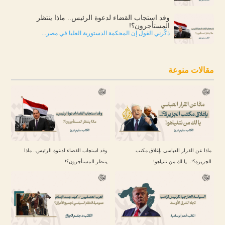
وقد استجاب القضاء لدعوة الرئيس.. ماذا ينتظر
المستأجرون؟!
ذكّرني القول إن المحكمة الدستورية العليا في مصر...
مقالات منوعة
ماذا عن القرار العباسي بإغلاق مكتب
وقد استجاب القضاء لدعوة الرئيس.. ماذا
الجزيرة؟!.. يا لك من نتنياهو!
ينتظر المستأجرون؟!