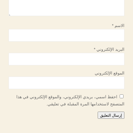
الاسم
*
البريد الإلكتروني
*
الموقع الإلكتروني
احفظ اسمي، بريدي الإلكتروني، والموقع الإلكتروني في هذا
المتصفح لاستخدامها المرة المقبلة في تعليقي.
إرسال التعليق