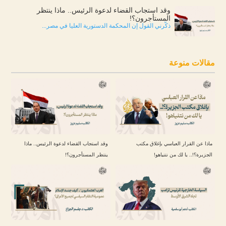
وقد استجاب القضاء لدعوة الرئيس.. ماذا ينتظر
المستأجرون؟!
ذكّرني القول إن المحكمة الدستورية العليا في مصر...
مقالات منوعة
ماذا عن القرار العباسي بإغلاق مكتب
وقد استجاب القضاء لدعوة الرئيس.. ماذا
الجزيرة؟!.. يا لك من نتنياهو!
ينتظر المستأجرون؟!