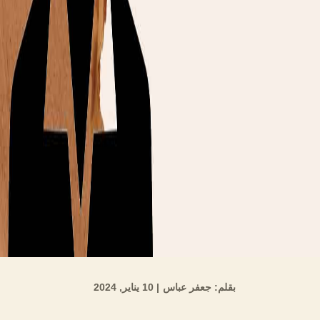
بقلم: جعفر عباس
| 10 يناير, 2024