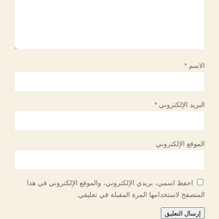
الاسم
*
البريد الإلكتروني
*
الموقع الإلكتروني
احفظ اسمي، بريدي الإلكتروني، والموقع الإلكتروني في هذا
المتصفح لاستخدامها المرة المقبلة في تعليقي.
إرسال التعليق