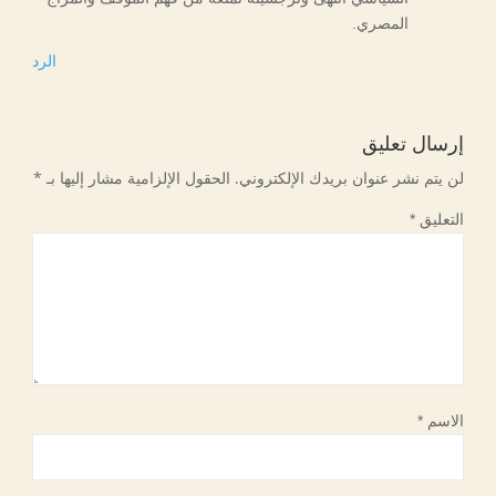
المصري.
الرد
إرسال تعليق
لن يتم نشر عنوان بريدك الإلكتروني.
الحقول الإلزامية مشار إليها بـ
*
التعليق
*
الاسم
*