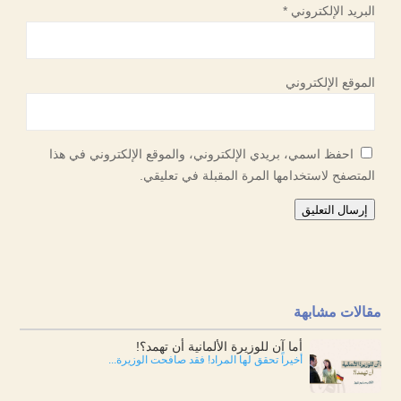
البريد الإلكتروني
*
الموقع الإلكتروني
احفظ اسمي، بريدي الإلكتروني، والموقع الإلكتروني في هذا
المتصفح لاستخدامها المرة المقبلة في تعليقي.
إرسال التعليق
مقالات مشابهة
أما آن للوزيرة الألمانية أن تهمد؟!
أخيراً تحقق لها المراد! فقد صافحت الوزيرة...