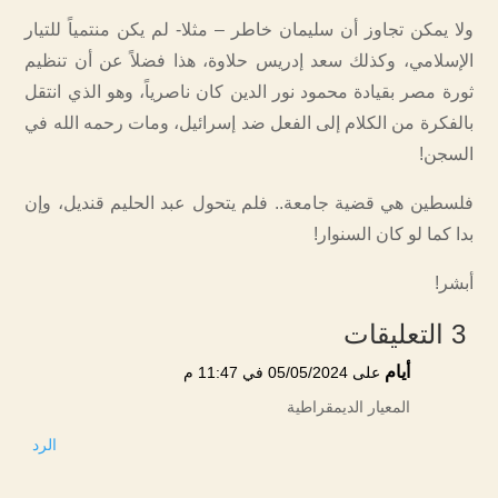
ولا يمكن تجاوز أن سليمان خاطر – مثلا- لم يكن منتمياً للتيار
الإسلامي، وكذلك سعد إدريس حلاوة، هذا فضلاً عن أن تنظيم
ثورة مصر بقيادة محمود نور الدين كان ناصرياً، وهو الذي انتقل
بالفكرة من الكلام إلى الفعل ضد إسرائيل، ومات رحمه الله في
السجن!
فلسطين هي قضية جامعة.. فلم يتحول عبد الحليم قنديل، وإن
بدا كما لو كان السنوار!
أبشر!
3 التعليقات
أيام
على 05/05/2024 في 11:47 م
المعيار الديمقراطية
الرد