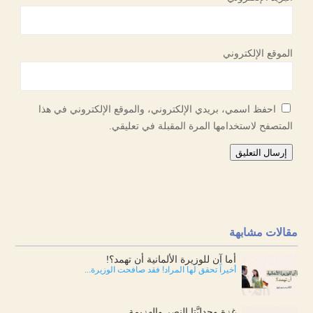
الموقع الإلكتروني
احفظ اسمي، بريدي الإلكتروني، والموقع الإلكتروني في هذا
المتصفح لاستخدامها المرة المقبلة في تعليقي.
إرسال التعليق
مقالات مشابهة
أما آن للوزيرة الألمانية أن تهمد؟!
أخيراً تحقق لها المراد! فقد صافحت الوزيرة...
غزة وجدليَّتا النصر والهزيمة