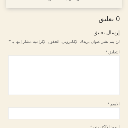
0 تعليق
إرسال تعليق
لن يتم نشر عنوان بريدك الإلكتروني.
الحقول الإلزامية مشار إليها بـ
*
التعليق
*
الاسم
*
البريد الإلكتروني
*