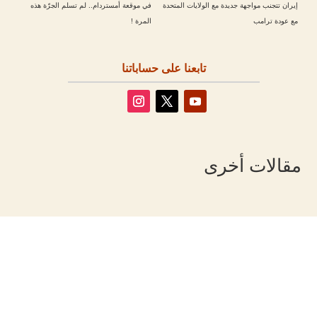
إيران تتجنب مواجهة جديدة مع الولايات المتحدة
في موقعة أمستردام.. لم تسلم الجرّة هذه
مع عودة ترامب
المرة !
تابعنا على حساباتنا
مقالات أخرى