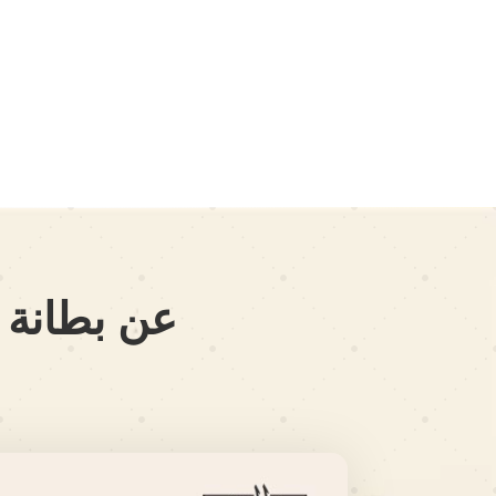
عن بطانة “