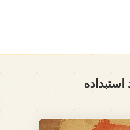
 استبداده