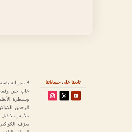
تابعنا على حساباتنا
لا تبدو السياس
عام، حين وقعت 
وسيطرة الأنظمة
الرحمن الكواكب
بالأمس، لا قبل
يعرّف الكواكبي