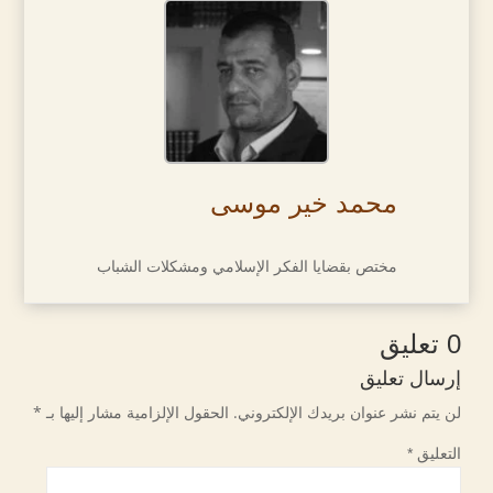
محمد خير موسى
مختص بقضايا الفكر الإسلامي ومشكلات الشباب
0 تعليق
إرسال تعليق
لن يتم نشر عنوان بريدك الإلكتروني.
الحقول الإلزامية مشار إليها بـ
*
التعليق
*