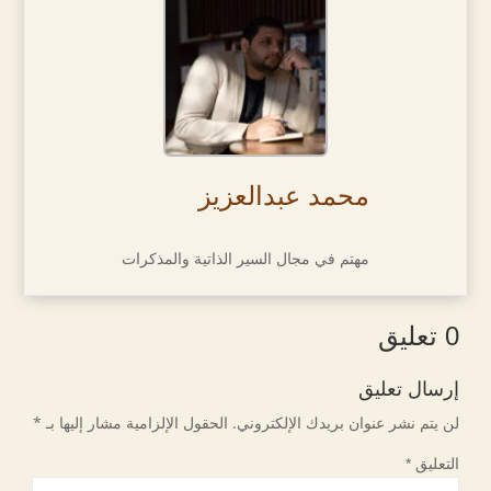
محمد عبدالعزيز
مهتم في مجال السير الذاتية والمذكرات
0 تعليق
إرسال تعليق
لن يتم نشر عنوان بريدك الإلكتروني.
الحقول الإلزامية مشار إليها بـ
*
التعليق
*