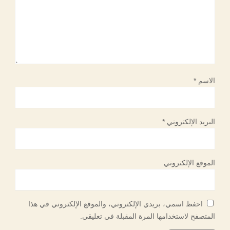
الاسم
*
البريد الإلكتروني
*
الموقع الإلكتروني
احفظ اسمي، بريدي الإلكتروني، والموقع الإلكتروني في هذا
المتصفح لاستخدامها المرة المقبلة في تعليقي.