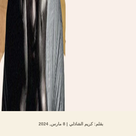
بقلم: كريم الشاذلي
| 8 مارس, 2024