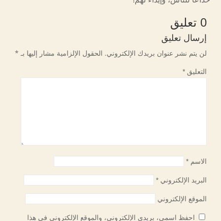
0 تعليق
إرسال تعليق
لن يتم نشر عنوان بريدك الإلكتروني.
الحقول الإلزامية مشار إليها بـ
*
التعليق
*
الاسم
*
البريد الإلكتروني
*
الموقع الإلكتروني
احفظ اسمي، بريدي الإلكتروني، والموقع الإلكتروني في هذا