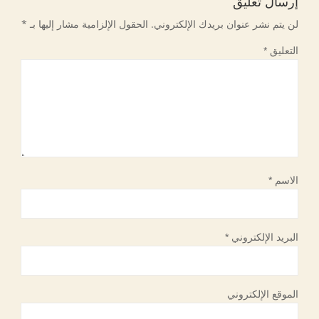
إرسال تعليق
لن يتم نشر عنوان بريدك الإلكتروني.
الحقول الإلزامية مشار إليها بـ
*
التعليق
*
الاسم
*
البريد الإلكتروني
*
الموقع الإلكتروني