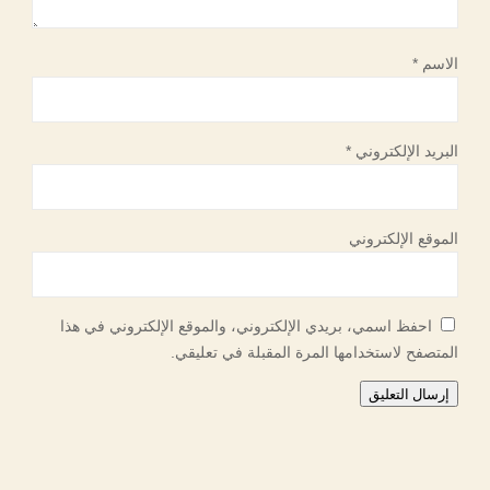
الاسم
*
البريد الإلكتروني
*
الموقع الإلكتروني
احفظ اسمي، بريدي الإلكتروني، والموقع الإلكتروني في هذا
المتصفح لاستخدامها المرة المقبلة في تعليقي.
إرسال التعليق