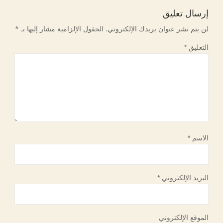
إرسال تعليق
لن يتم نشر عنوان بريدك الإلكتروني.
الحقول الإلزامية مشار إليها بـ
*
التعليق
*
الاسم
*
البريد الإلكتروني
*
الموقع الإلكتروني