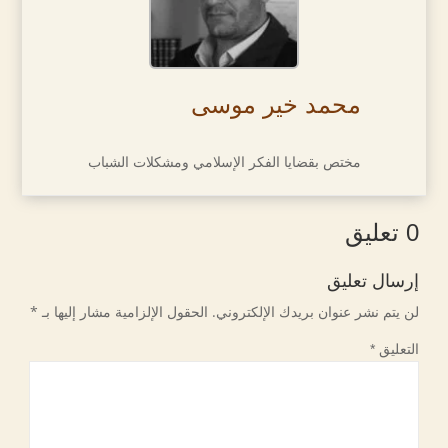
محمد خير موسى
مختص بقضايا الفكر الإسلامي ومشكلات الشباب
0 تعليق
إرسال تعليق
لن يتم نشر عنوان بريدك الإلكتروني.
الحقول الإلزامية مشار إليها بـ
*
التعليق
*