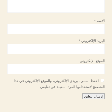
الاسم
*
البريد الإلكتروني
*
الموقع الإلكتروني
احفظ اسمي، بريدي الإلكتروني، والموقع الإلكتروني في هذا
المتصفح لاستخدامها المرة المقبلة في تعليقي.
إرسال التعليق