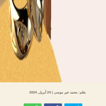
بقلم: محمد خير موسى
| 24 أبريل, 2024