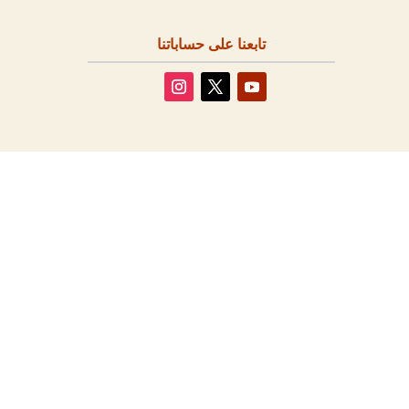
تابعنا على حساباتنا
مقالات أخرى