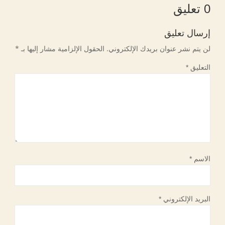
0 تعليق
إرسال تعليق
لن يتم نشر عنوان بريدك الإلكتروني.
الحقول الإلزامية مشار إليها بـ
*
التعليق
*
الاسم
*
البريد الإلكتروني
*