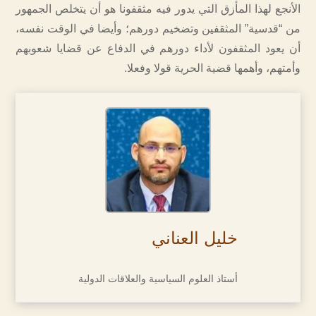
الأنجع لهذا المأزق التي يدور فيه مثقفونا هو أن يتخلص الجمهور
من “قدسية” المثقفين وتضخيم دورهم؛ وأيضا في الوقت نفسه،
أن يعود المثقفون لأداء دورهم في الدفاع عن قضايا شعوبهم
وأمتهم، وأهمها قضية الحرية قولا وفعلا.
خليل العناني
أستاذ العلوم السياسية والعلاقات الدولية