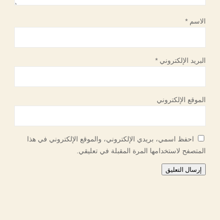
الاسم
*
البريد الإلكتروني
*
الموقع الإلكتروني
احفظ اسمي، بريدي الإلكتروني، والموقع الإلكتروني في هذا
المتصفح لاستخدامها المرة المقبلة في تعليقي.
إرسال التعليق