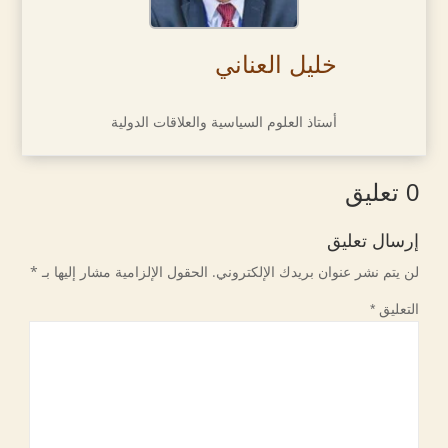
خليل العناني
أستاذ العلوم السياسية والعلاقات الدولية
0 تعليق
إرسال تعليق
لن يتم نشر عنوان بريدك الإلكتروني.
الحقول الإلزامية مشار إليها بـ
*
التعليق
*