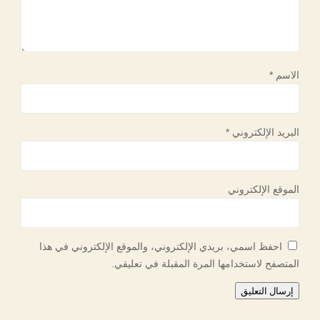
الاسم
*
البريد الإلكتروني
*
الموقع الإلكتروني
احفظ اسمي، بريدي الإلكتروني، والموقع الإلكتروني في هذا
المتصفح لاستخدامها المرة المقبلة في تعليقي.
إرسال التعليق