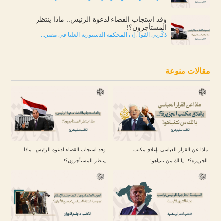
وقد استجاب القضاء لدعوة الرئيس.. ماذا ينتظر
المستأجرون؟!
ذكّرني القول إن المحكمة الدستورية العليا في مصر...
مقالات منوعة
ماذا عن القرار العباسي بإغلاق مكتب
وقد استجاب القضاء لدعوة الرئيس.. ماذا
الجزيرة؟!.. يا لك من نتنياهو!
ينتظر المستأجرون؟!