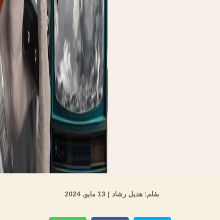
بقلم: هديل رشاد
| 13 مايو, 2024