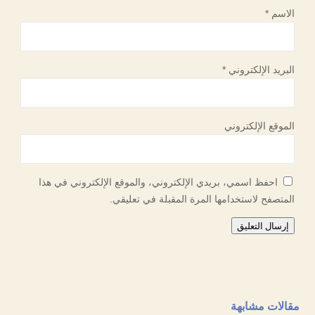
الاسم
*
البريد الإلكتروني
*
الموقع الإلكتروني
احفظ اسمي، بريدي الإلكتروني، والموقع الإلكتروني في هذا
المتصفح لاستخدامها المرة المقبلة في تعليقي.
إرسال التعليق
مقالات مشابهة