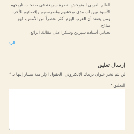
العالم الغربي المتوحش، نظرة سريعة في صفحات تاريخهم
الأسود تبين لك مدى توحشهم وغطرستهم وإقصائهم للأخر،
ومن يعتقد أن الغرب اليوم أكثر تحظراً من الأمس، فهو
ساذج.
تحياتي أستاذة شيرين وشكرا على مقالك الرائع.
الرد
إرسال تعليق
لن يتم نشر عنوان بريدك الإلكتروني.
الحقول الإلزامية مشار إليها بـ
*
التعليق
*