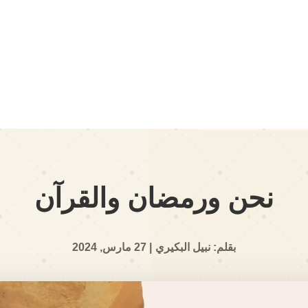
نحن ورمضان والقرآن
بقلم: نبيل البكيري
| 27 مارس, 2024