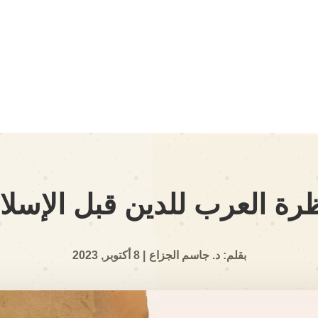
رة العرب للدين قبل الإسلا
بقلم: د. جاسم الجزاع
| 8 أكتوبر, 2023