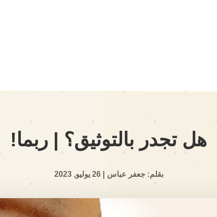
هل تجدر بالتوثيق؟ | ربما!
بقلم: جعفر عباس
| 26 يوليو, 2023