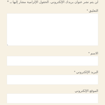
لن يتم نشر عنوان بريدك الإلكتروني.
الحقول الإلزامية مشار إليها بـ
*
التعليق
*
الاسم
*
البريد الإلكتروني
*
الموقع الإلكتروني