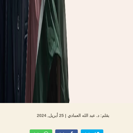
بقلم: د. عبد الله العمادي
| 25 أبريل, 2024