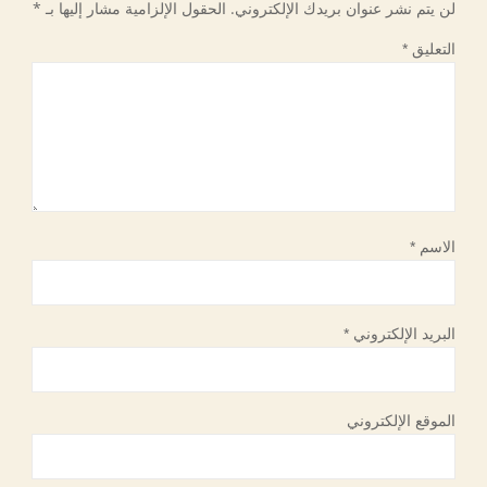
لن يتم نشر عنوان بريدك الإلكتروني.
الحقول الإلزامية مشار إليها بـ
*
التعليق
*
الاسم
*
البريد الإلكتروني
*
الموقع الإلكتروني