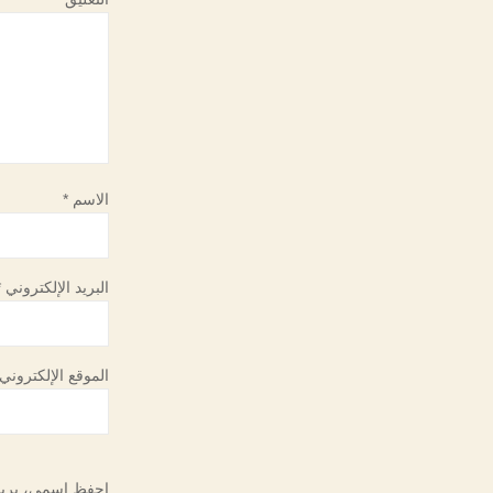
الاسم
*
البريد الإلكتروني
*
الموقع الإلكتروني
احفظ اسمي، بريدي