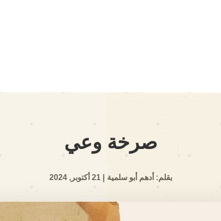
صرخة وعي
بقلم: أدهم أبو سلمية
| 21 أكتوبر, 2024