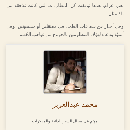
نعم، عزام. بعدها توقفت كل المطاردات التي كانت تلاحقه من
باكستان.
وهي أخبار عن شفاعات العلماء في معتقلين أو مسجونين، وهي
أمنيَّة ودعاء لهؤلاء المظلومين بالخروج من غياهب الجُب.
محمد عبدالعزيز
مهتم في مجال السير الذاتية والمذكرات