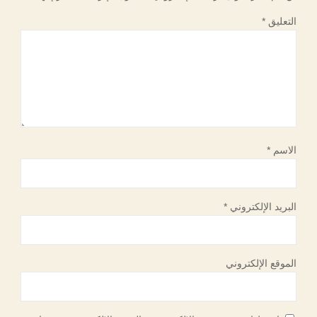
التعليق
*
الاسم
*
البريد الإلكتروني
*
الموقع الإلكتروني