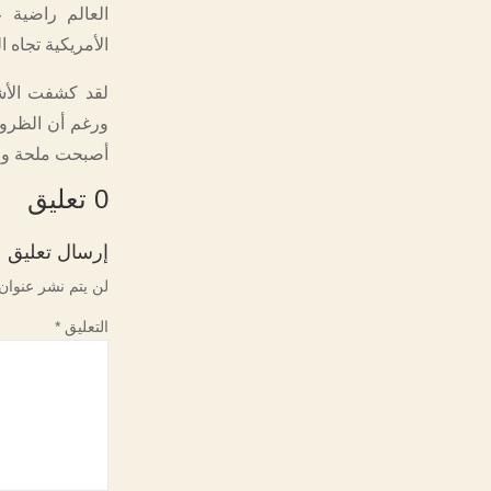
العالم راضية 
الأمريكية تجاه 
لقد كشفت الأشهر
ورغم أن الظروف 
أصبحت ملحة ولا
0 تعليق
إرسال تعليق
لن يتم نشر عنوان 
التعليق
*