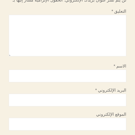
التعليق
*
الاسم
*
البريد الإلكتروني
*
الموقع الإلكتروني