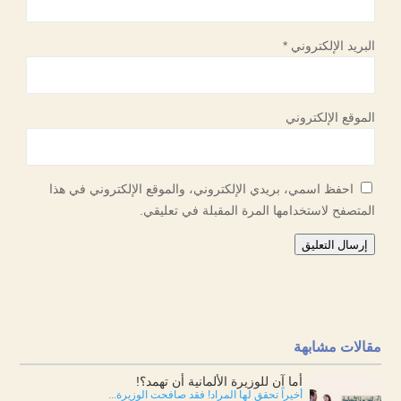
البريد الإلكتروني
*
الموقع الإلكتروني
احفظ اسمي، بريدي الإلكتروني، والموقع الإلكتروني في هذا
المتصفح لاستخدامها المرة المقبلة في تعليقي.
إرسال التعليق
مقالات مشابهة
أما آن للوزيرة الألمانية أن تهمد؟!
أخيراً تحقق لها المراد! فقد صافحت الوزيرة...