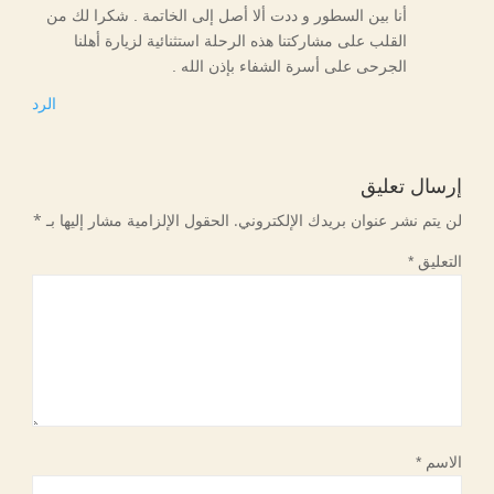
أنا بين السطور و ددت ألا أصل إلى الخاتمة . شكرا لك من
القلب على مشاركتنا هذه الرحلة استثنائية لزيارة أهلنا
الجرحى على أسرة الشفاء بإذن الله .
الرد
إرسال تعليق
لن يتم نشر عنوان بريدك الإلكتروني.
الحقول الإلزامية مشار إليها بـ
*
التعليق
*
الاسم
*