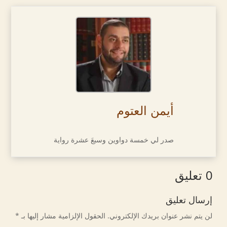
أيمن العتوم
صدر لي خمسة دواوين وسبعَ عشرة رواية
0 تعليق
إرسال تعليق
لن يتم نشر عنوان بريدك الإلكتروني.
الحقول الإلزامية مشار إليها بـ
*