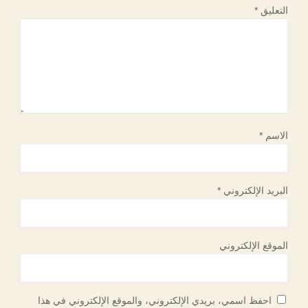
التعليق
*
الاسم
*
البريد الإلكتروني
*
الموقع الإلكتروني
احفظ اسمي، بريدي الإلكتروني، والموقع الإلكتروني في هذا