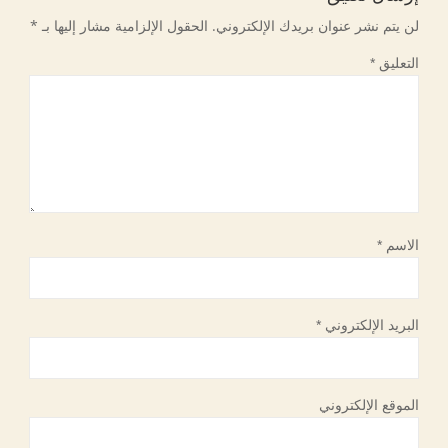
لن يتم نشر عنوان بريدك الإلكتروني.
الحقول الإلزامية مشار إليها بـ
*
التعليق
*
الاسم
*
البريد الإلكتروني
*
الموقع الإلكتروني