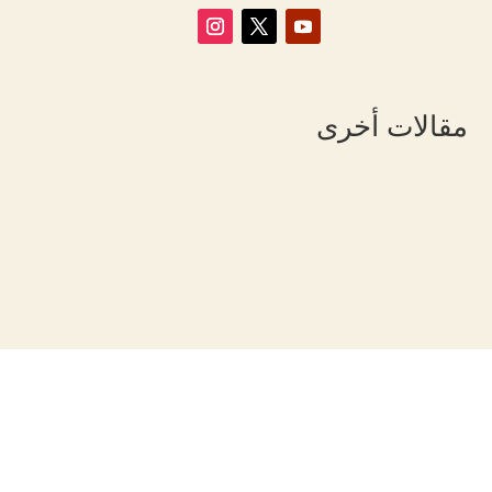
مقالات أخرى
شيرين عرفة