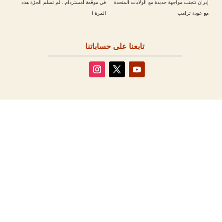
إيران تتجنب مواجهة جديدة مع الولايات المتحدة
في موقعة أمستردام.. لم تسلم الجرّة هذه
مع عودة ترامب
المرة !
تابعنا على حساباتنا
مقالات أخرى