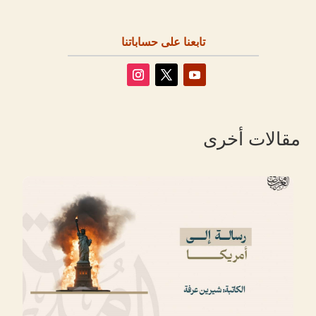
تابعنا على حساباتنا
مقالات أخرى